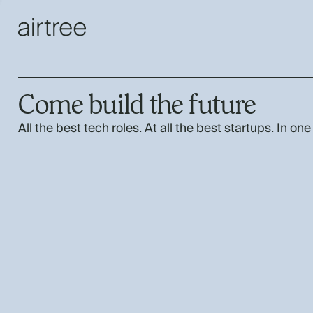
Come build the future
All the best tech roles. At all the best startups. In one