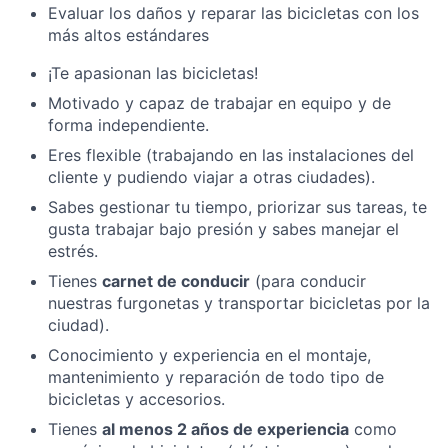
Evaluar los daños y reparar las bicicletas con los
más altos estándares
¡Te apasionan las bicicletas!
Motivado y capaz de trabajar en equipo y de
forma independiente.
Eres flexible (trabajando en las instalaciones del
cliente y pudiendo viajar a otras ciudades).
Sabes gestionar tu tiempo, priorizar sus tareas, te
gusta trabajar bajo presión y sabes manejar el
estrés.
Tienes
carnet de conducir
(para conducir
nuestras furgonetas y transportar bicicletas por la
ciudad).
Conocimiento y experiencia en el montaje,
mantenimiento y reparación de todo tipo de
bicicletas y accesorios.
Tienes
al menos 2 años de experiencia
como