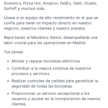
Domino's, Pizza Hut, Amazon, FedEx, Getir, Ocado,
GoPuff y muchos más.
Únase a un equipo de alto rendimiento en el que se
confía para tener un impacto directo en nuestro
negocio, nuestros clientes y nuestro planeta.
Reportando al Mecánico Senior, desempeñarás una
labor crucial para las operaciones en Madrid.
Tus tareas:
Montar y reparar bicicletas eléctricas.
Contribuir a la mejora continua de nuestros
procesos y servicios.
Realizar controles de calidad para garantizar la
seguridad de todas las bicicletas.
Proporcionar un servicio excepcional a los
usuarios y ayudar en la incorporación de nuevos
clientes.