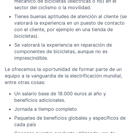
mecánico de bicicletas (eléctricas o no) en el
sector del ciclismo o la movilidad.
Tienes buenas aptitudes de atención al cliente (se
valorará la experiencia en un puesto de contacto
con el cliente, por ejemplo en una tienda de
bicicletas).
Se valorará la experiencia en reparación de
componentes de bicicletas, aunque no es
imprescindible.
Le ofrecemos la oportunidad de formar parte de un
equipo a la vanguardia de la electrificación mundial,
entre otras cosas:
Un salario base de 18.000 euros al año y
beneficios adicionales.
Jornada a tiempo completo
Paquetes de beneficios globales y específicos de
cada país