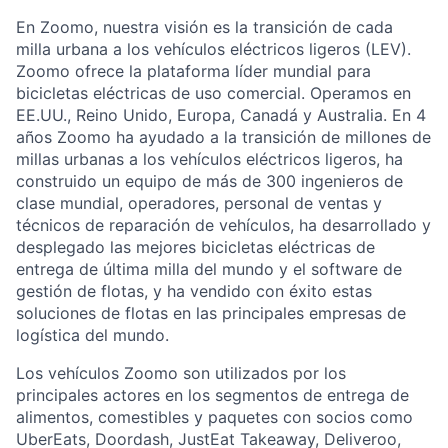
En Zoomo, nuestra visión es la transición de cada
milla urbana a los vehículos eléctricos ligeros (LEV).
Zoomo ofrece la plataforma líder mundial para
bicicletas eléctricas de uso comercial. Operamos en
EE.UU., Reino Unido, Europa, Canadá y Australia. En 4
años Zoomo ha ayudado a la transición de millones de
millas urbanas a los vehículos eléctricos ligeros, ha
construido un equipo de más de 300 ingenieros de
clase mundial, operadores, personal de ventas y
técnicos de reparación de vehículos, ha desarrollado y
desplegado las mejores bicicletas eléctricas de
entrega de última milla del mundo y el software de
gestión de flotas, y ha vendido con éxito estas
soluciones de flotas en las principales empresas de
logística del mundo.
Los vehículos Zoomo son utilizados por los
principales actores en los segmentos de entrega de
alimentos, comestibles y paquetes con socios como
UberEats, Doordash, JustEat Takeaway, Deliveroo,