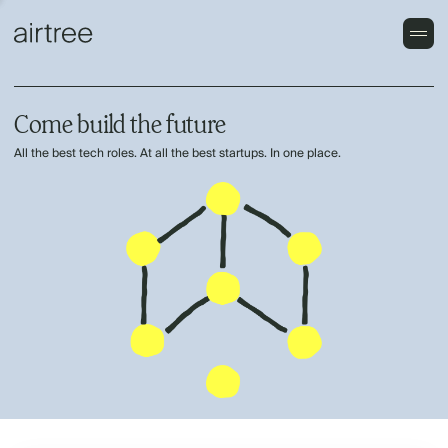
Come build the future
All the best tech roles. At all the best startups. In one place.